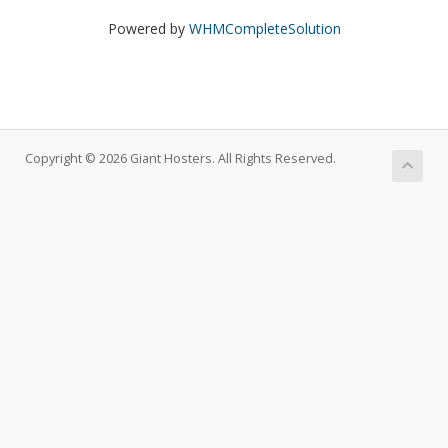
Powered by
WHMCompleteSolution
Copyright © 2026 Giant Hosters. All Rights Reserved.