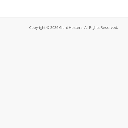
Copyright © 2026 Giant Hosters. All Rights Reserved.