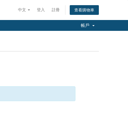
中文
登入
註冊
查看購物車
帳戶