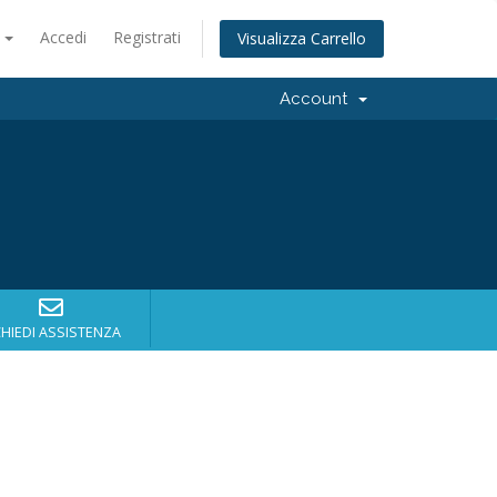
o
Accedi
Registrati
Visualizza Carrello
Account
CHIEDI ASSISTENZA