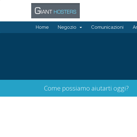
Home
Negozio
Comunicazioni
A
Come possiamo aiutarti oggi?