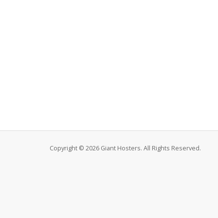
Copyright © 2026 Giant Hosters. All Rights Reserved.