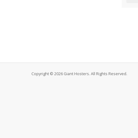
Copyright © 2026 Giant Hosters. All Rights Reserved.